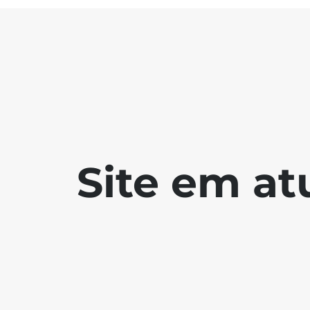
Site em at